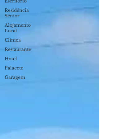
Escritório
Residência
Sénior
Alojamento
Local
Clínica
Restaurante
Hotel
Palacete
Garagem