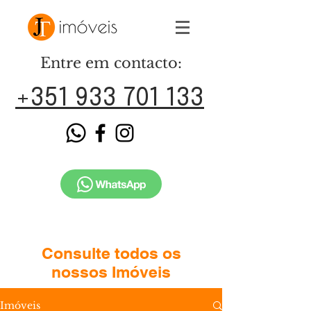
Entre em contacto:
+351 933 701 133
Consulte todos os
nossos Imóveis
Imóveis