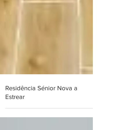
Residência Sénior Nova a
Estrear