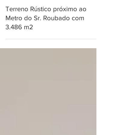
Terreno Rústico próximo ao
Metro do Sr. Roubado com
3.486 m2