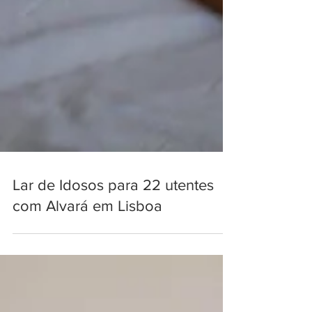
Lar de Idosos para 22 utentes
com Alvará em Lisboa