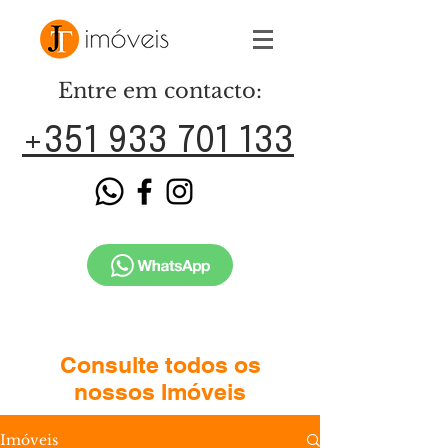
Entre em contacto:
+351 933 701 133
Consulte todos os
nossos Imóveis
Imóveis