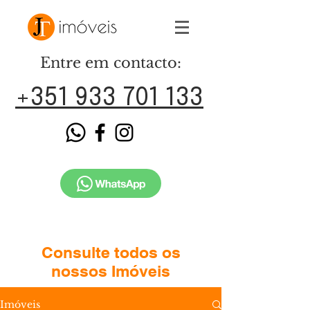
Entre em contacto:
+351 933 701 133
Consulte todos os
nossos Imóveis
Imóveis