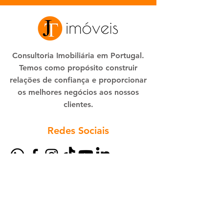
Consultoria Imobiliária em Portugal.
Temos como propósito construir
relações de confiança e proporcionar
os melhores negócios aos nossos
clientes.
Redes Sociais
Agende a sua visita ou avaliação:
+351 933 701 133